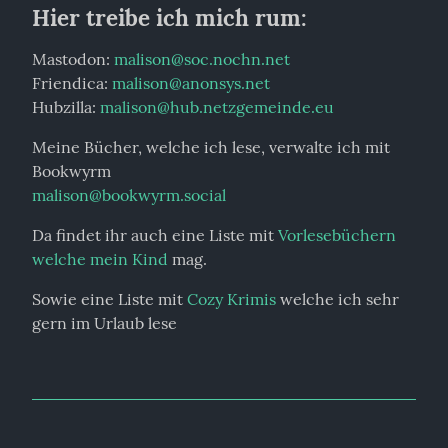
Hier treibe ich mich rum:
Mastodon: 
malison@soc.nochn.net
Friendica: 
malison@anonsys.net
Hubzilla: 
malison@hub.netzgemeinde.eu
Meine Bücher, welche ich lese, verwalte ich mit 
malison@bookwyrm.social
Da findet ihr auch eine Liste mit 
Vorlesebüchern 
welche mein Kind
 mag.
Sowie eine Liste mit 
Cozy Krimis
 welche ich sehr 
gern im Urlaub lese