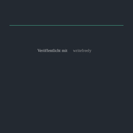
Veröffentlicht mit
writefreely