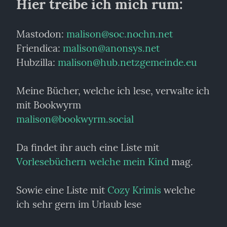
Hier treibe ich mich rum:
Mastodon: 
malison@soc.nochn.net
Friendica: 
malison@anonsys.net
Hubzilla: 
malison@hub.netzgemeinde.eu
Meine Bücher, welche ich lese, verwalte ich 
malison@bookwyrm.social
Da findet ihr auch eine Liste mit 
Vorlesebüchern welche mein Kind
 mag.
Sowie eine Liste mit 
Cozy Krimis
 welche 
ich sehr gern im Urlaub lese