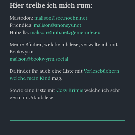
Hier treibe ich mich rum:
Mastodon: 
malison@soc.nochn.net
Friendica: 
malison@anonsys.net
Hubzilla: 
malison@hub.netzgemeinde.eu
Meine Bücher, welche ich lese, verwalte ich mit 
malison@bookwyrm.social
Da findet ihr auch eine Liste mit 
Vorlesebüchern 
welche mein Kind
 mag.
Sowie eine Liste mit 
Cozy Krimis
 welche ich sehr 
gern im Urlaub lese