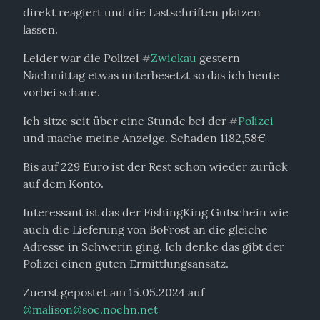
direkt reagiert und die Lastschriften platzen 
lassen.
Leider war die Polizei 
Zwickau
 gestern 
#
Nachmittag etwas unterbesetzt so das ich heute 
vorbei schaue.
Ich sitze seit über eine Stunde bei der 
Polizei
#
und mache meine Anzeige. Schaden 1182,58€
Bis auf 229 Euro ist der Rest schon wieder zurück 
auf dem Konto.
Interessant ist das der FishingKing Gutschein wie 
auch die Lieferung von BoFrost an die gleiche 
Adresse in Schwerin ging. Ich denke das gibt der 
Polizei einen guten Ermittlungsansatz.
Zuerst gepostet am 15.05.2024 auf 
@
malison@soc.nochn.net