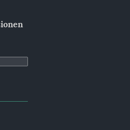
ionen 